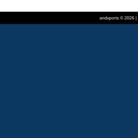
andsports
© 2026 |