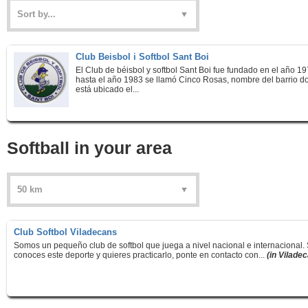
Club Beisbol i Softbol Sant Boi
El Club de béisbol y softbol Sant Boi fue fundado en el año 19
hasta el año 1983 se llamó Cinco Rosas, nombre del barrio 
está ubicado el...
Softball in your area
Club Softbol Viladecans
Somos un pequeño club de softbol que juega a nivel nacional e internacional. 
conoces este deporte y quieres practicarlo, ponte en contacto con...
(in Vilade